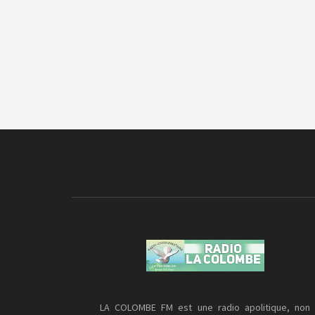
LA COLOMBE FM est une radio apolitique, non