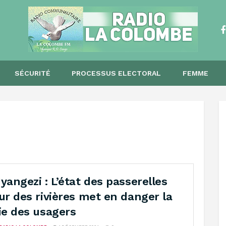
SÉCURITÉ
PROCESSUS ELECTORAL
FEMME
yangezi : L’état des passerelles
ur des rivières met en danger la
ie des usagers