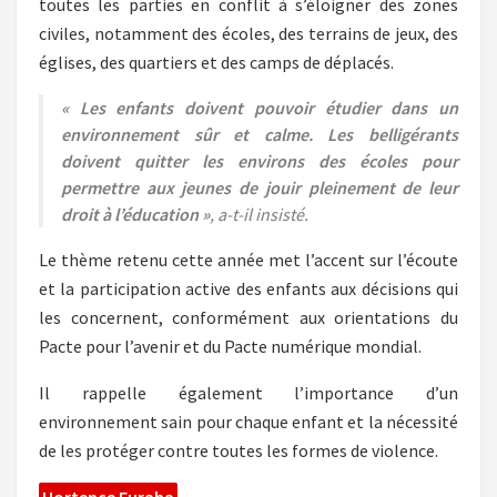
toutes les parties en conflit à s’éloigner des zones
civiles, notamment des écoles, des terrains de jeux, des
églises, des quartiers et des camps de déplacés.
« Les enfants doivent pouvoir étudier dans un
environnement sûr et calme. Les belligérants
doivent quitter les environs des écoles pour
permettre aux jeunes de jouir pleinement de leur
droit à l’éducation »
, a-t-il insisté.
Le thème retenu cette année met l’accent sur l’écoute
et la participation active des enfants aux décisions qui
les concernent, conformément aux orientations du
Pacte pour l’avenir et du Pacte numérique mondial.
Il rappelle également l’importance d’un
environnement sain pour chaque enfant et la nécessité
de les protéger contre toutes les formes de violence.