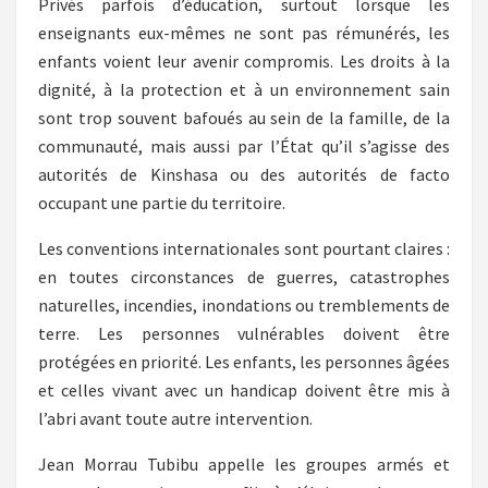
Privés parfois d’éducation, surtout lorsque les
enseignants eux-mêmes ne sont pas rémunérés, les
enfants voient leur avenir compromis. Les droits à la
dignité, à la protection et à un environnement sain
sont trop souvent bafoués au sein de la famille, de la
communauté, mais aussi par l’État qu’il s’agisse des
autorités de Kinshasa ou des autorités de facto
occupant une partie du territoire.
Les conventions internationales sont pourtant claires :
en toutes circonstances de guerres, catastrophes
naturelles, incendies, inondations ou tremblements de
terre. Les personnes vulnérables doivent être
protégées en priorité. Les enfants, les personnes âgées
et celles vivant avec un handicap doivent être mis à
l’abri avant toute autre intervention.
Jean Morrau Tubibu appelle les groupes armés et