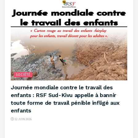
SOCIÉTÉ
‎Journée mondiale contre le travail des
enfants : RSF Sud-Kivu appelle à bannir
toute forme de travail pénible infligé aux
enfants ‎
12 JUIN 2026