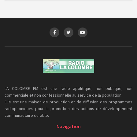
LA COLOMBE FM est une radio apolitique, non publique, non
commerciale et non confessionnelle au service de la population.
Elle est une maison de production et de diffusion des programmes
radiophoniques pour la promotion des actions de développement
communautaire durable.
Navigation