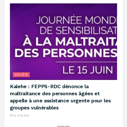
SOCIÉTÉ
‎Kalehe : FEPPS-RDC dénonce la
maltraitance des personnes âgées et
appelle à une assistance urgente pour les
groupes vulnérables
16 JUIN 2026