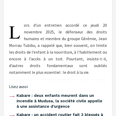
L
ors d’un entretien accordé ce jeudi 20
novembre 2025, le défenseur des droits
humains et membre du groupe Gérémie, Jean
Morrau Tubibu, a rappelé que, bien souvent, on limite
les droits de l’enfant à la nourriture, à l’habillement ou
encore à l’accès à un toit. Pourtant, insiste-t-il,
d’autres droits fondamentaux sont oubliés
notamment le plus essentiel : le droit à la vie.
Lisez aussi
Kabare : deux enfants meurent dans un
incendie à Mudusa, la société civile appelle
à une assistance d’urgence
‎Kabare : un accident routier fait 3 blessés à