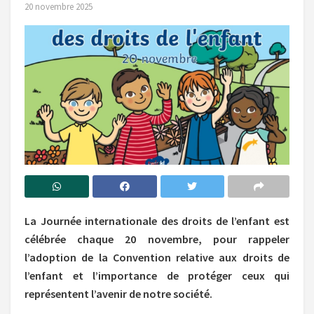
20 novembre 2025
La Journée internationale des droits de l’enfant est
célébrée chaque 20 novembre, pour rappeler
l’adoption de la Convention relative aux droits de
l’enfant et l’importance de protéger ceux qui
représentent l’avenir de notre société.