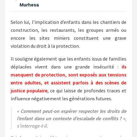
Murhesa ‎
Selon lui, l’implication d’enfants dans les chantiers de
construction, les restaurants, les groupes armés ou
encore les sites miniers constituent une grave
violation du droit à la protection.
Il souligne également que les enfants issus de familles
déplacées vivent dans une grande insécurité :
ils
manquent de protection, sont exposés aux tensions
entre adultes, et assistent parfois à des scènes de
justice populaire
, ce qui laisse de profondes traces et
influence négativement les générations futures.
« Comment peut-on espérer respecter les droits de
l’enfant dans un contexte d’escalade de conflits ? »
,
s’interroge-t-il.