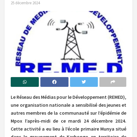
25 décembre 2024
Le Réseau des Médias pour le Développement (REMED),
une organisation nationale a sensibilisé des jeunes et
autres membres de la communauté sur l’épidémie de
Mpox l’après-midi de ce mardi 24 décembre 2024.
Cette activité a eu lieu à l’école primaire Munya situé
dans le groupement de Karhongo en territoire de