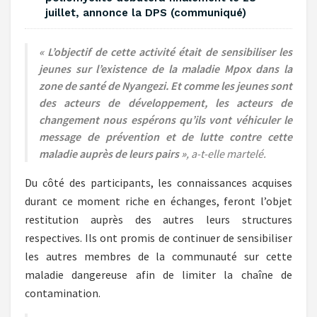
juillet, annonce la DPS (communiqué)
« L’objectif de cette activité était de sensibiliser les
jeunes sur l’existence de la maladie Mpox dans la
zone de santé de Nyangezi. Et comme les jeunes sont
des acteurs de développement, les acteurs de
changement nous espérons qu’ils vont véhiculer le
message de prévention et de lutte contre cette
maladie auprès de leurs pairs »
, a-t-elle martelé.
Du côté des participants, les connaissances acquises
durant ce moment riche en échanges, feront l’objet
restitution auprès des autres leurs structures
respectives. Ils ont promis de continuer de sensibiliser
les autres membres de la communauté sur cette
maladie dangereuse afin de limiter la chaîne de
contamination.