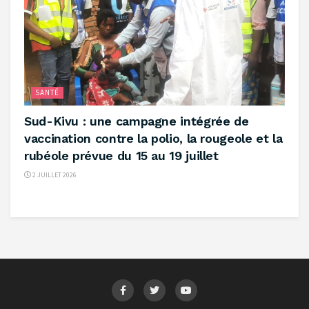
SANTÉ
‎Sud-Kivu : une campagne intégrée de
vaccination contre la polio, la rougeole et la
rubéole prévue du 15 au 19 juillet ‎
2 JUILLET 2026