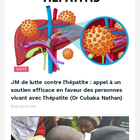
SANTÉ
‎JM de lutte contre l’hépatite : appel à un
soutien efficace en faveur des personnes
vivant avec l’hépatite (Dr Cubaka Nathan)
28 JUILLET 2026