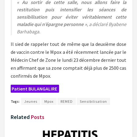
« Au sortir de cette salle, nous allons faire la
restitution puis intensifier les séances de
sensibilisation pour éviter véritablement cette
maladie qui n’épargne personne »
, a déclaré Byabene
Barhabaga.
Il sied de rappeler tout de même que la deuxième dose
de vaccin contre le Mpox a été récemment lancée par le
Médecin Chef de Zone le lundi 23 décembre dernier tout
en affirmant que sa zone comptait déjà plus de 2500 cas
confirmés de Mpox.
Patient BULANGALIRE
Tags:
Jeunes
Mpox
REMED
Sensibilisation
Related
Posts