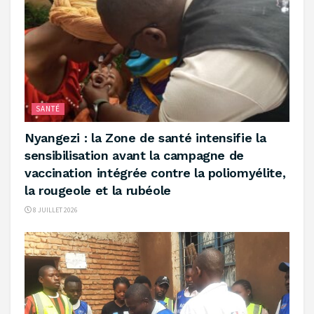
SANTÉ
Nyangezi : la Zone de santé intensifie la
sensibilisation avant la campagne de
vaccination intégrée contre la poliomyélite,
la rougeole et la rubéole
8 JUILLET 2026