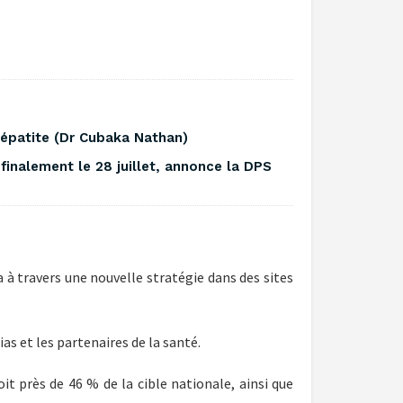
l’hépatite (Dr Cubaka Nathan)
finalement le 28 juillet, annonce la DPS
à travers une nouvelle stratégie dans des sites
as et les partenaires de la santé.
oit près de 46 % de la cible nationale, ainsi que