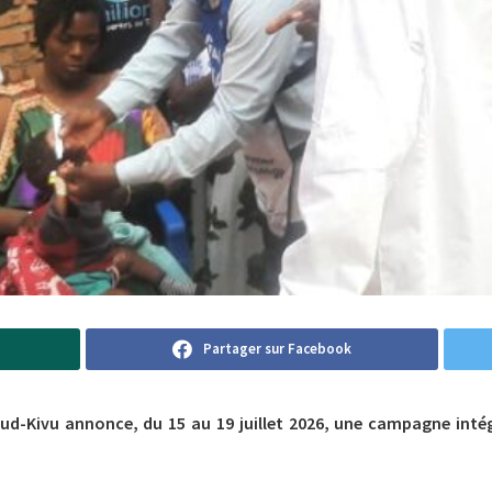
Partager sur Facebook
Sud-Kivu annonce, du 15 au 19 juillet 2026, une campagne inté