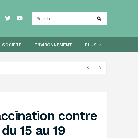
SOCIÉTÉ
ENVIRONNEMENT
PLUS
ccination contre
 du 15 au 19