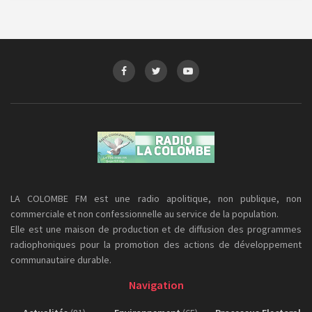
LA COLOMBE FM est une radio apolitique, non publique, non
commerciale et non confessionnelle au service de la population.
Elle est une maison de production et de diffusion des programmes
radiophoniques pour la promotion des actions de développement
communautaire durable.
Navigation