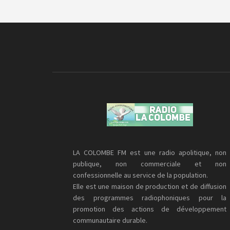
LA COLOMBE FM est une radio apolitique, non
publique, non commerciale et non
confessionnelle au service de la population.
Elle est une maison de production et de diffusion
des programmes radiophoniques pour la
promotion des actions de développement
communautaire durable.