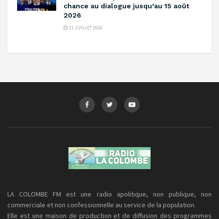
chance au dialogue jusqu’au 15 août
2026
21 JUILLET 2026
LA COLOMBE FM est une radio apolitique, non publique, non
commerciale et non confessionnelle au service de la population.
Elle est une maison de production et de diffusion des programmes