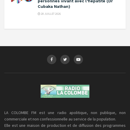
personnes vivant avec l’hépatite (Dr
Cubaka Nathan)
28 JUILLET 2026
LA COLOMBE FM est une radio apolitique, non publique, non
commerciale et non confessionnelle au service de la population.
Elle est une maison de production et de diffusion des programmes