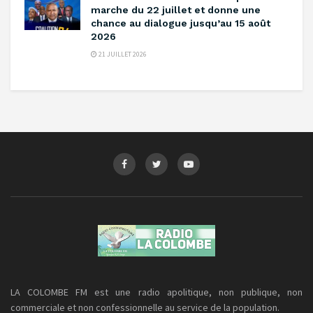
marche du 22 juillet et donne une
chance au dialogue jusqu’au 15 août
2026
21 JUILLET 2026
LA COLOMBE FM est une radio apolitique, non publique, non
commerciale et non confessionnelle au service de la population.