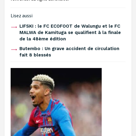
Lisez aussi
‎LIFSKI : le FC ECOFOOT de Walungu et le FC
MALWA de Kamituga se qualifient à la finale
de la 48ème édition ‎
‎Butembo : Un grave accident de circulation
fait 8 blessés