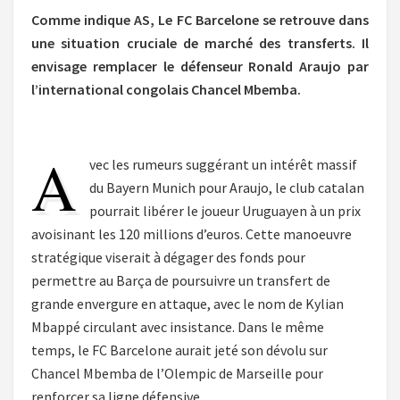
Comme indique AS, Le FC Barcelone se retrouve dans
une situation cruciale de marché des transferts. Il
envisage remplacer le défenseur Ronald Araujo par
l’international congolais Chancel Mbemba.
A
vec les rumeurs suggérant un intérêt massif
du Bayern Munich pour Araujo, le club catalan
pourrait libérer le joueur Uruguayen à un prix
avoisinant les 120 millions d’euros. Cette manoeuvre
stratégique viserait à dégager des fonds pour
permettre au Barça de poursuivre un transfert de
grande envergure en attaque, avec le nom de Kylian
Mbappé circulant avec insistance. Dans le même
temps, le FC Barcelone aurait jeté son dévolu sur
Chancel Mbemba de l’Olempic de Marseille pour
renforcer sa ligne défensive.