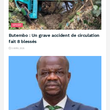
SPORT
‎Butembo : Un grave accident de circulation
fait 8 blessés
3 AVRIL 2026