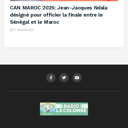
CAN MAROC 2025: Jean-Jacques Ndala
désigné pour officier la finale entre le
Sénégal et le Maroc
17 JANVIER 2026