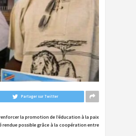
Partager sur Twitter
à renforcer la promotion de l’éducation à la paix
é rendue possible grâce à la coopération entre