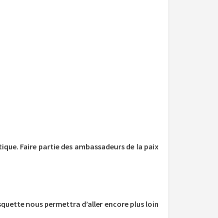
stique. Faire partie des ambassadeurs de la paix
quette nous permettra d’aller encore plus loin