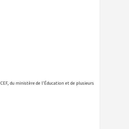
CEF, du ministère de l’Éducation et de plusieurs