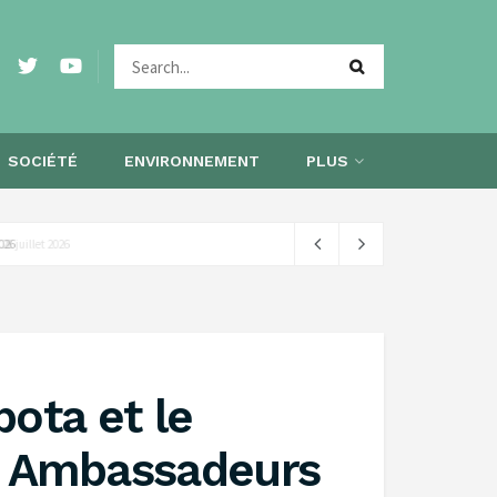
SOCIÉTÉ
ENVIRONNEMENT
PLUS
 2026
ota et le
« Ambassadeurs