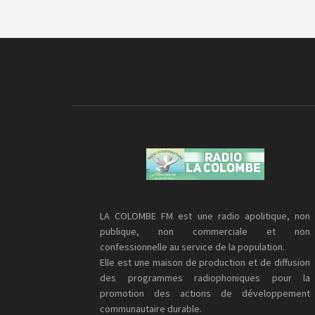
LA COLOMBE FM est une radio apolitique, non
publique, non commerciale et non
confessionnelle au service de la population.
Elle est une maison de production et de diffusion
des programmes radiophoniques pour la
promotion des actions de développement
communautaire durable.