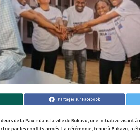
Partager sur Facebook
eurs de la Paix » dans la ville de Bukavu, une initiative visant 
rtrie par les conflits armés. La cérémonie, tenue à Bukavu, a ét