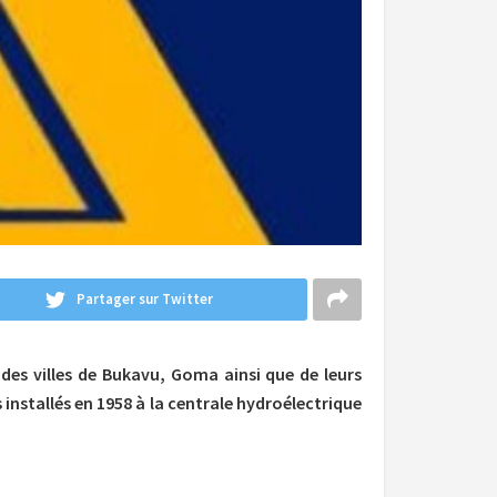
Partager sur Twitter
 des villes de Bukavu, Goma ainsi que de leurs
installés en 1958 à la centrale hydroélectrique