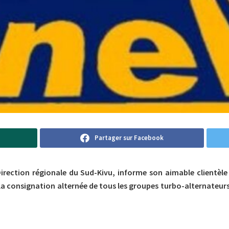
Partager sur Facebook
Direction régionale du Sud-Kivu, informe son aimable clientèle
 la consignation alternée de tous les groupes turbo-alternateurs 