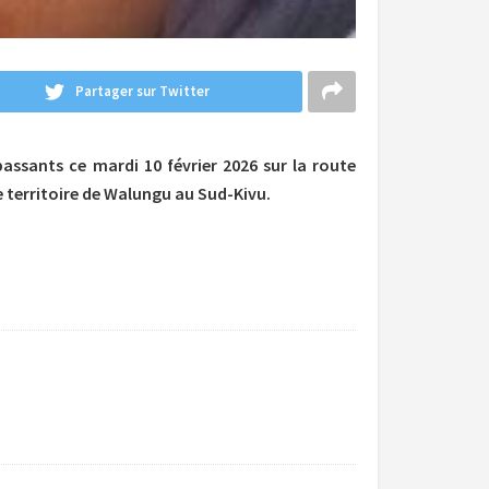
Partager sur Twitter
assants ce mardi 10 février 2026 sur la route
territoire de Walungu au Sud-Kivu.