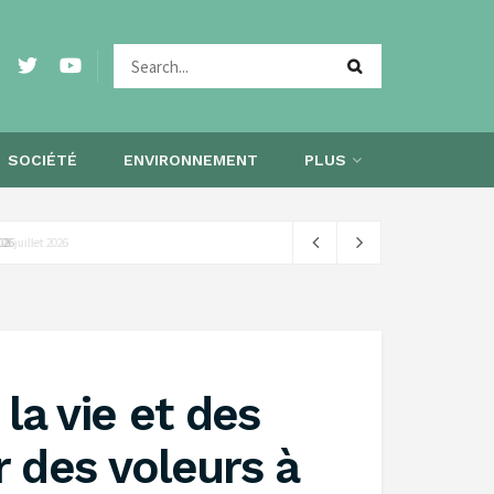
SOCIÉTÉ
ENVIRONNEMENT
PLUS
 2026
la vie et des
 des voleurs à