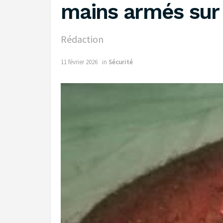
mains armés sur
Rédaction
11 février 2026
in
Sécurité