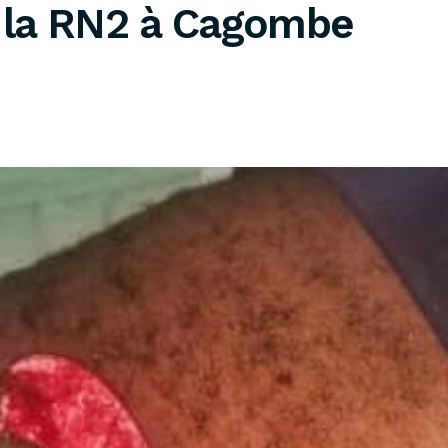
 la RN2 à Cagombe