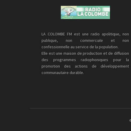
LA COLOMBE FM est une radio apolitique, non
publique, non commerciale et non
confessionnelle au service de la population.
Elle est une maison de production et de diffusion
des programmes radiophoniques pour la
promotion des actions de développement
communautaire durable.
©