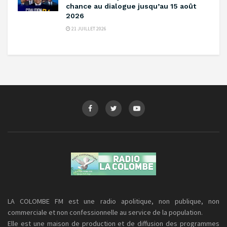
chance au dialogue jusqu’au 15 août
2026
21 JUILLET 2026
LA COLOMBE FM est une radio apolitique, non publique, non
commerciale et non confessionnelle au service de la population.
Elle est une maison de production et de diffusion des programmes