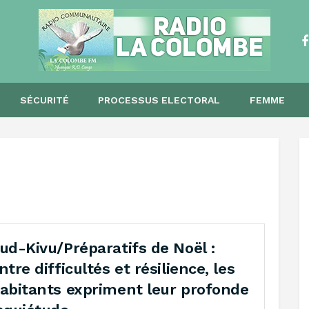
SÉCURITÉ
PROCESSUS ELECTORAL
FEMME
ud-Kivu/Préparatifs de Noël :
ntre difficultés et résilience, les
abitants expriment leur profonde