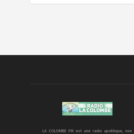
LA COLOMBE FM est une radio apolitique, non