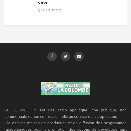
2026
21 JUILLET 2026
LA COLOMBE FM est une radio apolitique, non publique, non
commerciale et non confessionnelle au service de la population.
Elle est une maison de production et de diffusion des programmes
radiophoniques pour la promotion des actions de développement