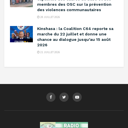
membres des OSC sur la prévention
des violences communautaires ‎
28 JUILLET 2026
Kinshasa : la Coalition C64 reporte sa
marche du 22 juillet et donne une
chance au dialogue jusqu’au 15 août
2026
21 JUILLET 2026