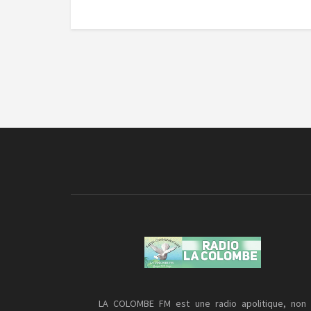
LA COLOMBE FM est une radio apolitique, non