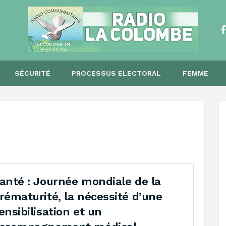
SÉCURITÉ
PROCESSUS ELECTORAL
FEMME
anté : Journée mondiale de la
rématurité, la nécessité d’une
ensibilisation et un