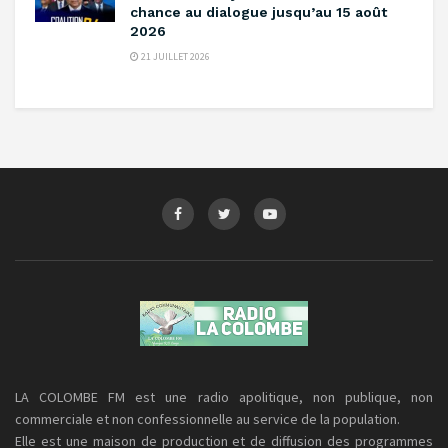
chance au dialogue jusqu’au 15 août
2026
21 JUILLET 2026
LA COLOMBE FM est une radio apolitique, non publique, non
commerciale et non confessionnelle au service de la population.
Elle est une maison de production et de diffusion des programmes