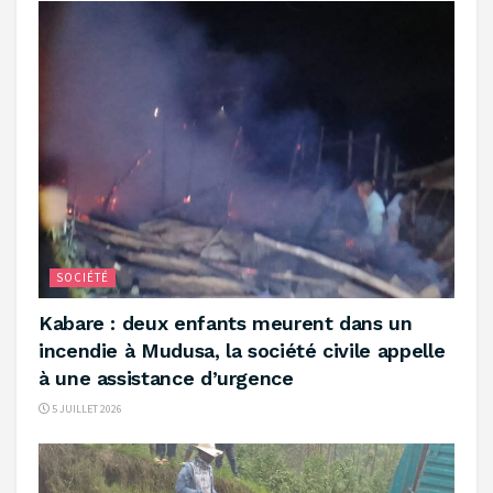
SOCIÉTÉ
Kabare : deux enfants meurent dans un
incendie à Mudusa, la société civile appelle
à une assistance d’urgence
5 JUILLET 2026