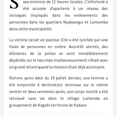
S
aux environs de 11 heures locales. L’infortuné a
été accusée d’apartenir à un réseau des
inciviques impliqués dans les enlèvements des
personnes dans les quartiers Nyakavogo et Lumumba
dans cette municipalité.
La victime serait un pasteur. Elle a été lynchée par une
foule de personnes en colère. Aussitôt alertés, des
éléments de la police se sont immédiatement
dépêchés sur le lieu mais malheureusement c’était avec
un grand retard quand la mission était déjà accomplie.
Notons qu’en date du 19 juillet dernier, une femme a
été emportée à destination inconnue sur le même
sentier et deux semaines après, son corps mutilé a été
retrouvé sans vie dans le village Lurhonda en
groupement de Kagabi territoire de Kabare.