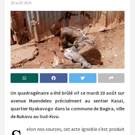
26 août 2024
Un quadragénaire a été brûlé vif ce mardi 20 août sur
avenue Maendeleo précisément au sentier Kasaï,
quartier Nyakavogo dans la commune de Bagira, ville
de Bukavu au Sud-Kivu.
elon nos sources, cet acte ignoble s’est produit