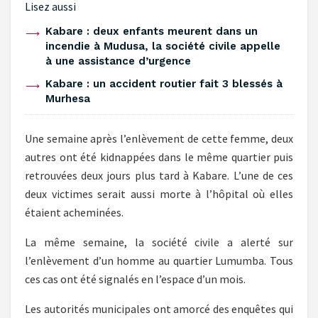
Lisez aussi
Kabare : deux enfants meurent dans un
incendie à Mudusa, la société civile appelle
à une assistance d’urgence
‎Kabare : un accident routier fait 3 blessés à
Murhesa ‎
Une semaine après l’enlèvement de cette femme, deux
autres ont été kidnappées dans le même quartier puis
retrouvées deux jours plus tard à Kabare. L’une de ces
deux victimes serait aussi morte à l’hôpital où elles
étaient acheminées.
La même semaine, la société civile a alerté sur
l’enlèvement d’un homme au quartier Lumumba. Tous
ces cas ont été signalés en l’espace d’un mois.
Les autorités municipales ont amorcé des enquêtes qui