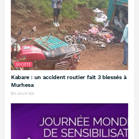
SOCIÉTÉ
‎Kabare : un accident routier fait 3 blessés à
Murhesa ‎
3 JUILLET 2026