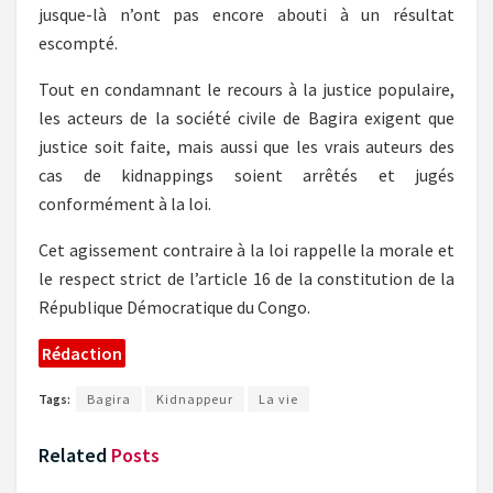
jusque-là n’ont pas encore abouti à un résultat
escompté.
Tout en condamnant le recours à la justice populaire,
les acteurs de la société civile de Bagira exigent que
justice soit faite, mais aussi que les vrais auteurs des
cas de kidnappings soient arrêtés et jugés
conformément à la loi.
Cet agissement contraire à la loi rappelle la morale et
le respect strict de l’article 16 de la constitution de la
République Démocratique du Congo.
Rédaction
Tags:
Bagira
Kidnappeur
La vie
Related
Posts