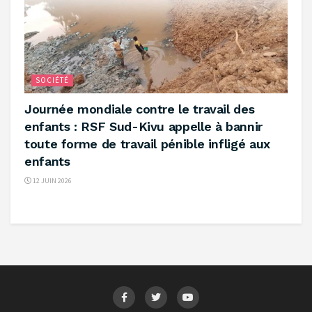
SOCIÉTÉ
‎Journée mondiale contre le travail des
enfants : RSF Sud-Kivu appelle à bannir
toute forme de travail pénible infligé aux
enfants ‎
12 JUIN 2026