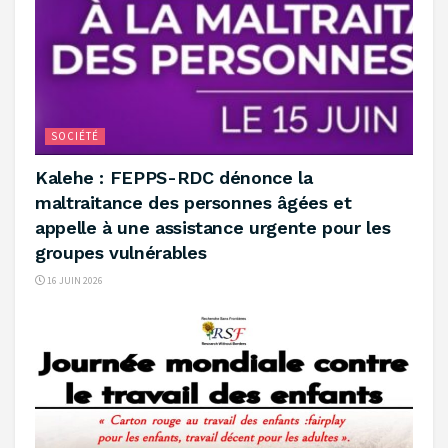
SOCIÉTÉ
‎Kalehe : FEPPS-RDC dénonce la
maltraitance des personnes âgées et
appelle à une assistance urgente pour les
groupes vulnérables
16 JUIN 2026