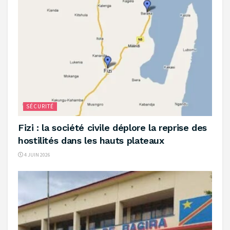
SÉCURITÉ
‎Fizi : la société civile déplore la reprise des
hostilités dans les hauts plateaux ‎
4 JUIN 2026