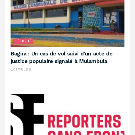
SÉCURITÉ
‎Bagira : Un cas de vol suivi d’un acte de
justice populaire signalé à Mulambula
28 AVRIL 2026