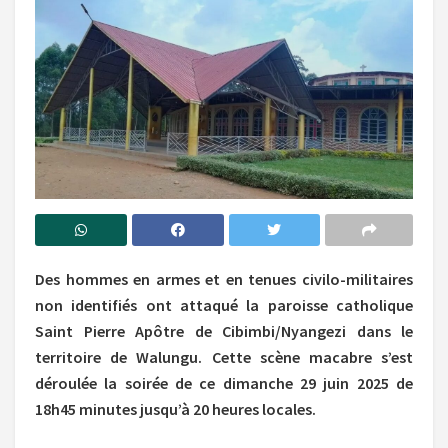
Des hommes en armes et en tenues civilo-militaires
non identifiés ont attaqué la paroisse catholique
Saint Pierre Apôtre de Cibimbi/Nyangezi dans le
territoire de Walungu. Cette scène macabre s’est
déroulée la soirée de ce dimanche 29 juin 2025 de
18h45 minutes jusqu’à 20 heures locales.