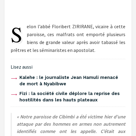
S
elon l’abbé Floribert ZIRIRANE, vicaire à cette
paroisse, ces malfrats ont emporté plusieurs
biens de grande valeur après avoir tabassé les
prêtres et les séminaristes en apostolat.
Lisez aussi
‎Kalehe : le journaliste Jean Hamuli menacé
de mort à Nyabibwe ‎
‎Fizi : la société civile déplore la reprise des
hostilités dans les hauts plateaux ‎
« Notre paroisse de Cibimbi a été victime hier d’une
attaque par des hommes en armes non autrement
identifiés comme ont les appelle. C’était aux