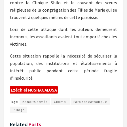
contre la Clinique Shilo et le couvent des sœurs
religieuses de la congrégation des Filles de Marie qui se
trouvent à quelques mètres de cette paroisse.
Lors de cette attaque dont les auteurs demeurent
inconnus, les assaillants avaient tout emporté chez les
victimes.
Cette situation rappelle la nécessité de sécuriser la
population, des institutions et établissements à
intérêt public pendant cette période fragile
d’insécurité.
Ezéchiel MUSHAGALUSA
Tags:
Bandits armés
Cibimbi
Paroisse catholique
Pillage
Related
Posts