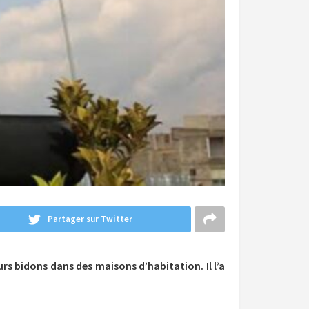
Partager sur Twitter
rs bidons dans des maisons d’habitation. Il l’a