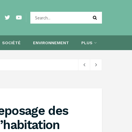
SOCIÉTÉ
ENVIRONNEMENT
PLUS
treposage des
’habitation