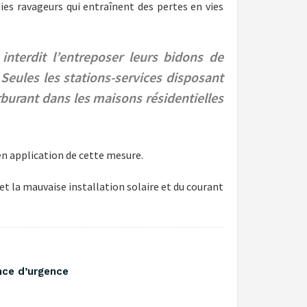
es ravageurs qui entraînent des pertes en vies
interdit l’entreposer leurs bidons de
Seules les stations-services disposant
rburant dans les maisons résidentielles
 en application de cette mesure.
et la mauvaise installation solaire et du courant
nce d’urgence