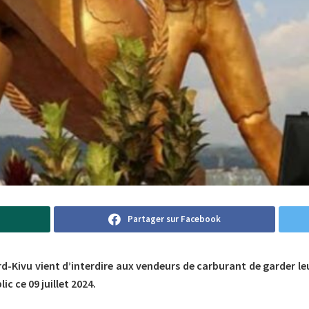
Partager sur Facebook
d-Kivu vient d’interdire aux vendeurs de carburant de garder leu
c ce 09 juillet 2024.