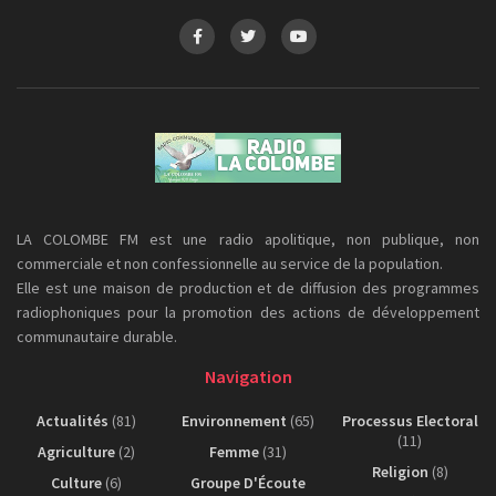
LA COLOMBE FM est une radio apolitique, non publique, non
commerciale et non confessionnelle au service de la population.
Elle est une maison de production et de diffusion des programmes
radiophoniques pour la promotion des actions de développement
communautaire durable.
Navigation
Actualités
(81)
Environnement
(65)
Processus Electoral
(11)
Agriculture
(2)
Femme
(31)
Religion
(8)
Culture
(6)
Groupe D'Écoute