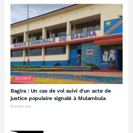
SÉCURITÉ
‎Bagira : Un cas de vol suivi d’un acte de
justice populaire signalé à Mulambula
28 AVRIL 2026