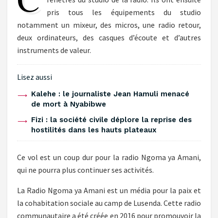
pris tous les équipements du studio
notamment un mixeur, des micros, une radio retour,
deux ordinateurs, des casques d’écoute et d’autres
instruments de valeur.
Lisez aussi
‎Kalehe : le journaliste Jean Hamuli menacé
de mort à Nyabibwe ‎
‎Fizi : la société civile déplore la reprise des
hostilités dans les hauts plateaux ‎
Ce vol est un coup dur pour la radio Ngoma ya Amani,
qui ne pourra plus continuer ses activités.
La Radio Ngoma ya Amani est un média pour la paix et
la cohabitation sociale au camp de Lusenda. Cette radio
communautaire a été créée en 2016 pour promouvoir la