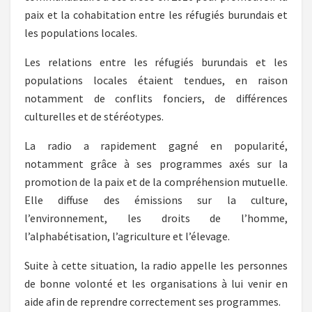
paix et la cohabitation entre les réfugiés burundais et
les populations locales.
Les relations entre les réfugiés burundais et les
populations locales étaient tendues, en raison
notamment de conflits fonciers, de différences
culturelles et de stéréotypes.
La radio a rapidement gagné en popularité,
notamment grâce à ses programmes axés sur la
promotion de la paix et de la compréhension mutuelle.
Elle diffuse des émissions sur la culture,
l’environnement, les droits de l’homme,
l’alphabétisation, l’agriculture et l’élevage.
Suite à cette situation, la radio appelle les personnes
de bonne volonté et les organisations à lui venir en
aide afin de reprendre correctement ses programmes.