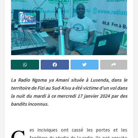
La Radio Ngoma ya Amani située à Lusenda, dans le
territoire de Fizi au Sud-Kivu a été victime d’un vol dans
la nuit du mardi à ce mercredi 17 janvier 2024 par des
bandits inconnus.
C
es inciviques ont cassé les portes et les
fenêtres du studio de la radio. Ils ont ensuite