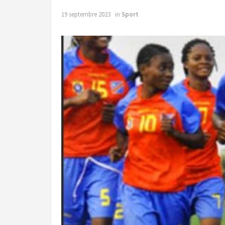
19 septembre 2023
in
Sport