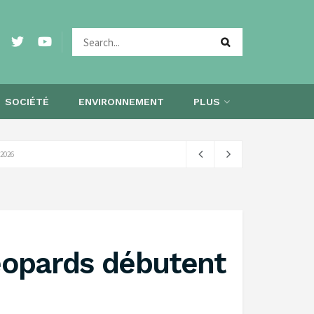
SOCIÉTÉ
ENVIRONNEMENT
PLUS
 2026
Léopards débutent