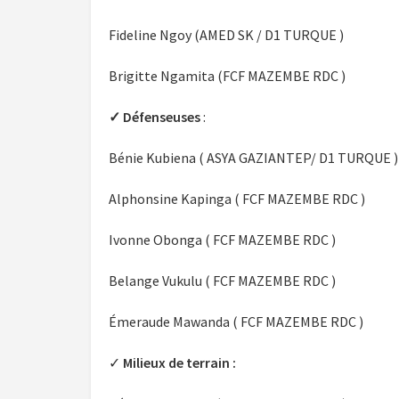
Fideline Ngoy (AMED SK / D1 TURQUE )
Brigitte Ngamita (FCF MAZEMBE RDC )
✓ Défenseuses
:
Bénie Kubiena ( ASYA GAZIANTEP/ D1 TURQUE )
Alphonsine Kapinga ( FCF MAZEMBE RDC )
Ivonne Obonga ( FCF MAZEMBE RDC )
Belange Vukulu ( FCF MAZEMBE RDC )
Émeraude Mawanda ( FCF MAZEMBE RDC )
✓
Milieux de terrain :