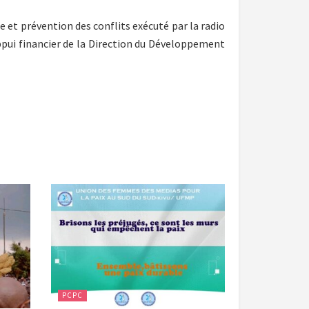
e et prévention des conflits exécuté par la radio
pui financier de la Direction du Développement
PCPC