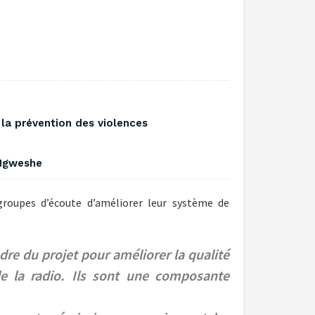
la prévention des violences
Ngweshe ‎
roupes d’écoute d’améliorer leur système de
re du projet pour améliorer la qualité
de la radio. Ils sont une composante