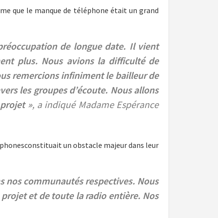
ime que le manque de téléphone était un grand
réoccupation de longue date. Il vient
t plus. Nous avions la difficulté de
us remercions infiniment le bailleur de
vers les groupes d’écoute. Nous allons
projet »
, a indiqué Madame Espérance
éphonesconstituait un obstacle majeur dans leur
 dans nos communautés respectives. Nous
projet et de toute la radio entière. Nos