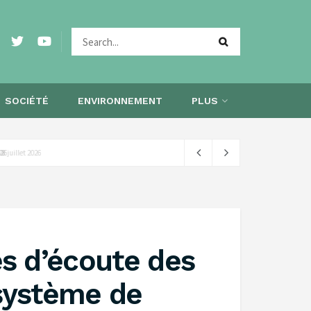
SOCIÉTÉ
ENVIRONNEMENT
PLUS
 2026
s d’écoute des
 système de